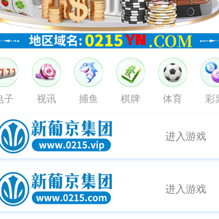
电子
视讯
捕鱼