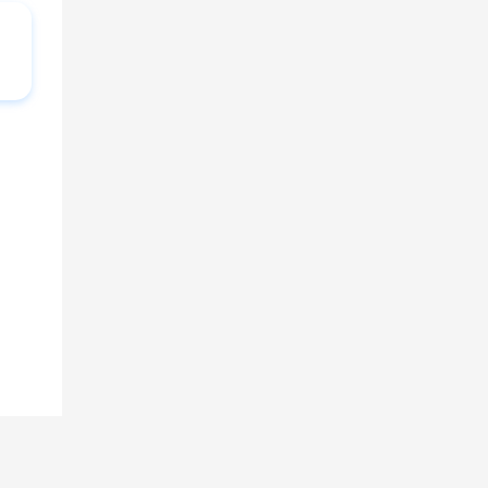
进入游戏
进入游戏
进入游戏